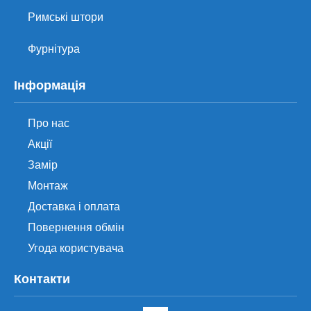
Римські штори
Фурнітура
Інформація
Про нас
Акції
Замір
Монтаж
Доставка і оплата
Повернення обмін
Угода користувача
Контакти