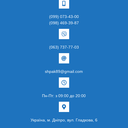
(099) 073-43-00
(098) 469-39-87
(063) 737-77-03
shpak89@gmail.com
Пн-Пт: з 09:00 до 20:00
Українa, м. Дніпро, вул. Гладкова, 6