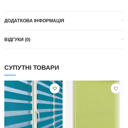
ДОДАТКОВА ІНФОРМАЦІЯ
ВІДГУКИ (0)
СУПУТНІ ТОВАРИ