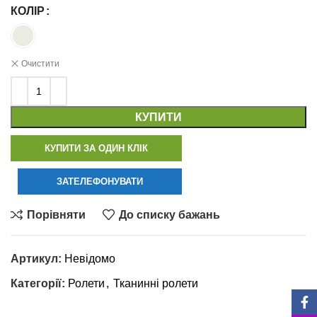
КОЛІР
Очистити
КУПИТИ
КУПИТИ ЗА ОДИН КЛІК
ЗАТЕЛЕФОНУВАТИ
Порівняти
До списку бажань
Артикул:
Невідомо
Категорії:
Ролети
,
Тканинні ролети