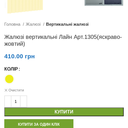
Головна
Жалюзі
Вертикальні жалюзі
Жалюзі вертикальні Лайн Арт.1305(яскраво-
жовтий)
410.00
грн
КОЛІР
Очистити
КУПИТИ
КУПИТИ ЗА ОДИН КЛІК