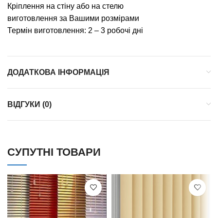
Кріплення на стіну або на стелю
виготовлення за Вашими розмірами
Термін виготовлення: 2 – 3 робочі дні
ДОДАТКОВА ІНФОРМАЦІЯ
ВІДГУКИ (0)
СУПУТНІ ТОВАРИ