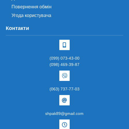
Повернення обмін
Угода користувача
Контакти
(099) 073-43-00
(098) 469-39-87
(063) 737-77-03
shpak89@gmail.com