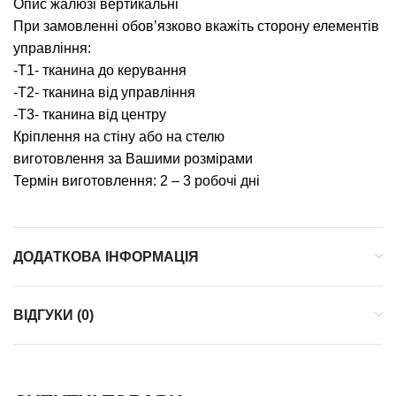
Опис жалюзі вертикальні
При замовленні обов’язково вкажіть сторону елементів
управління:
-T1- тканина до керування
-T2- тканина від управління
-T3- тканина від центру
Кріплення на стіну або на стелю
виготовлення за Вашими розмірами
Термін виготовлення: 2 – 3 робочі дні
ДОДАТКОВА ІНФОРМАЦІЯ
ВІДГУКИ (0)