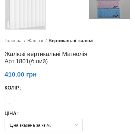
Головна
Жалюзі
Вертикальні жалюзі
Жалюзі вертикальні Магнолія
Арт.1801(білий)
410.00
грн
КОЛІР
ЦІНА