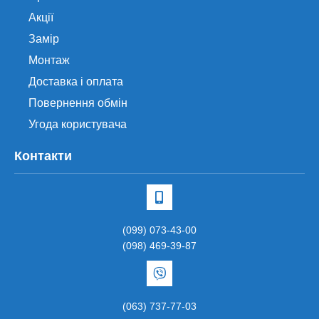
Акції
Замір
Монтаж
Доставка і оплата
Повернення обмін
Угода користувача
Контакти
(099) 073-43-00
(098) 469-39-87
(063) 737-77-03