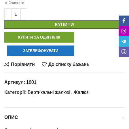
Очистити
КУПИТИ
КУПИТИ ЗА ОДИН КЛІК
ЗАТЕЛЕФОНУВАТИ
Порівняти
До списку бажань
Артикул:
1801
Категорії:
Вертикальні жалюзі
,
Жалюзі
ОПИС