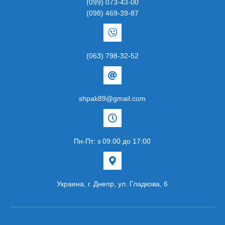
(099) 073-43-00
(098) 469-39-87
(063) 798-32-52
shpak89@gmail.com
Пн-Пт: з 09:00 до 17:00
Украина, г. Днепр, ул. Гладкова, 6