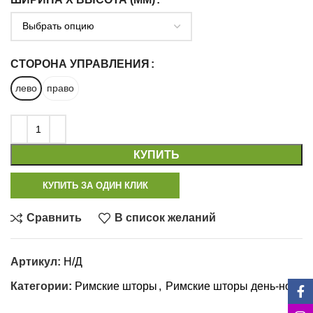
СТОРОНА УПРАВЛЕНИЯ
лево
право
КУПИТЬ
КУПИТЬ ЗА ОДИН КЛИК
Сравнить
В список желаний
Артикул:
Н/Д
Категории:
Римские шторы
,
Римские шторы день-ночь