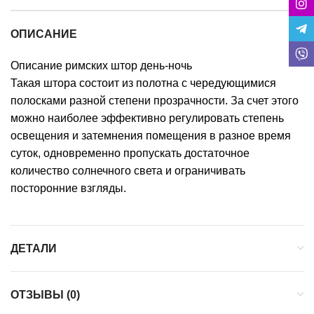
ОПИСАНИЕ
Описание римских штор день-ночь
Такая штора состоит из полотна с чередующимися
полосками разной степени прозрачности. За счет этого
можно наиболее эффективно регулировать степень
освещения и затемнения помещения в разное время
суток, одновременно пропускать достаточное
количество солнечного света и ограничивать
посторонние взгляды.
ДЕТАЛИ
ОТЗЫВЫ (0)