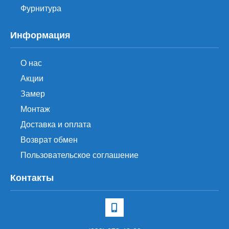
Фурнитура
Информация
О нас
Акции
Замер
Монтаж
Доставка и оплата
Возврат обмен
Пользовательское соглашение
Контакты