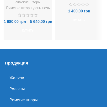
Римские шторы
,
Римские шторы день-ночь
1 400.00
грн
КУПИТЬ
1 680.00
грн
–
5 640.00
грн
КУПИТЬ
Продукция
Жалюзи
Роллеты
Римские шторы