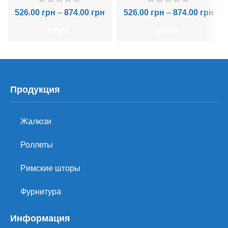
526.00
грн
–
874.00
грн
526.00
грн
–
874.00
грн
КУПИТЬ
КУПИТЬ
Продукция
Жалюзи
Роллеты
Римские шторы
Фурнитура
Информация