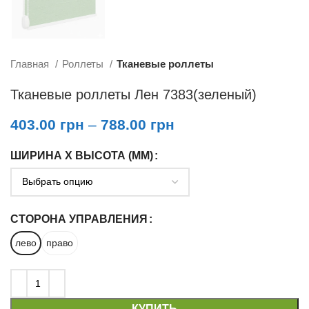
Главная
Роллеты
Тканевые роллеты
Тканевые роллеты Лен 7383(зеленый)
403.00
грн
–
788.00
грн
ШИРИНА X ВЫСОТА (ММ)
СТОРОНА УПРАВЛЕНИЯ
лево
право
КУПИТЬ