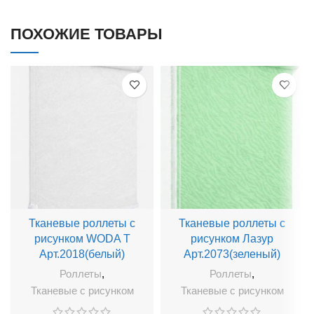
ПОХОЖИЕ ТОВАРЫ
Тканевые роллеты с
Тканевые роллеты с
рисунком WODA T
рисунком Лазур
Арт.2018(белый)
Арт.2073(зеленый)
Роллеты
,
Роллеты
,
Тканевые с рисунком
Тканевые с рисунком