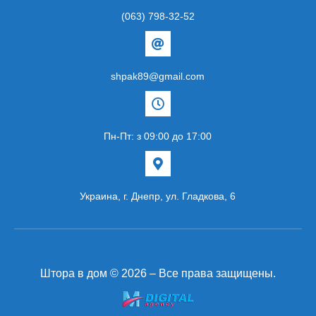
(063) 798-32-52
shpak89@gmail.com
Пн-Пт: з 09:00 до 17:00
Украина, г. Днепр, ул. Гладкова, 6
Штора в дом © 2026 – Все права защищены.