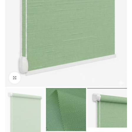
Увеличить