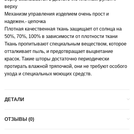
верху
Механизм управления изделием очень прост и
надежен.- цепочка
Плотная качественная ткань защищает от солнца на
50%, 70%, 100% в зависимости от плотности ткани
Ткань пропитывают специальным веществом, которое
отталкивает пыль, и предотвращает выцветание
красок. Такие шторы достаточно периодически
протирать влажной тряпочкой, они не требуют особого
ухода и специальных моющих средств.
ДЕТАЛИ
ОТЗЫВЫ (0)