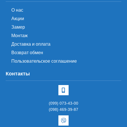
О нас
Акции
Замер
Монтаж
Доставка и оплата
Возврат обмен
Пользовательское соглашение
Контакты
(099) 073-43-00
(098) 469-39-87