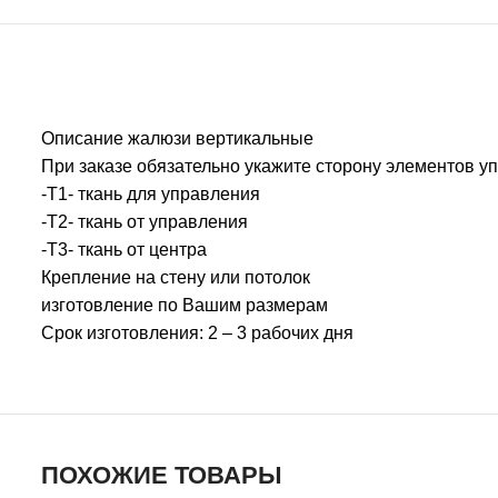
Описание жалюзи вертикальные
При заказе обязательно укажите сторону элементов у
-T1- ткань для управления
-T2- ткань от управления
-T3- ткань от центра
Крепление на стену или потолок
изготовление по Вашим размерам
Срок изготовления: 2 – 3 рабочих дня
ПОХОЖИЕ ТОВАРЫ