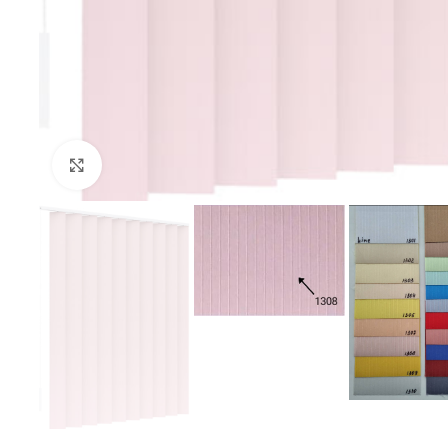
Увеличить