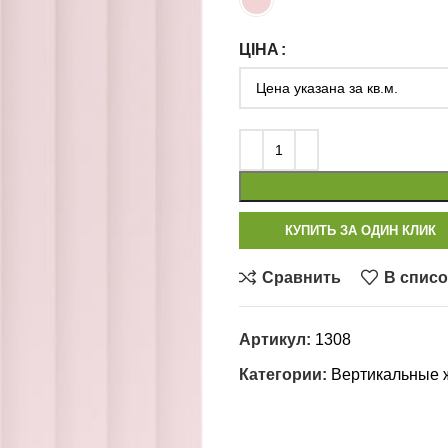
ЦІНА
КУПИТЬ ЗА ОДИН КЛИК
Сравнить
В списо
Артикул:
1308
Категории:
Вертикальные 