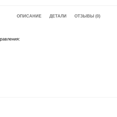
ОПИСАНИЕ
ДЕТАЛИ
ОТЗЫВЫ (0)
правления: