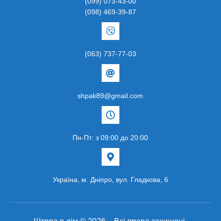
(099) 073-43-00
(098) 469-39-87
(063) 737-77-03
shpak89@gmail.com
Пн-Пт: з 09:00 до 20:00
Українa, м. Дніпро, вул. Гладкова, 6