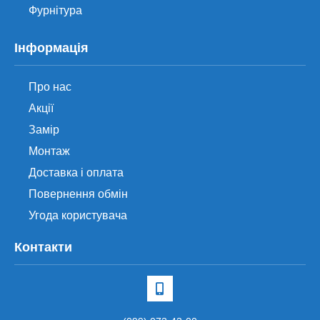
Фурнітура
Інформація
Про нас
Акції
Замір
Монтаж
Доставка і оплата
Повернення обмін
Угода користувача
Контакти