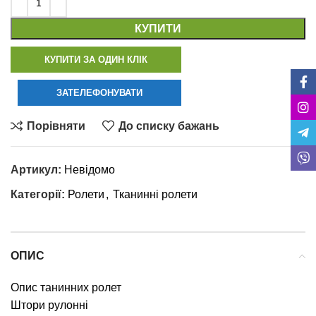
КУПИТИ
КУПИТИ ЗА ОДИН КЛІК
ЗАТЕЛЕФОНУВАТИ
Порівняти
До списку бажань
Артикул:
Невідомо
Категорії:
Ролети
,
Тканинні ролети
ОПИС
Опис танинних ролет
Штори рулонні